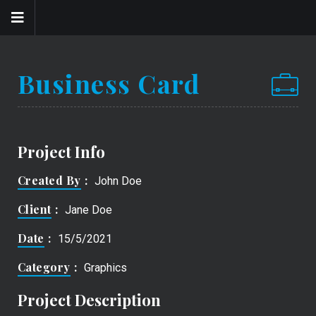
Business Card
Project Info
Created By
John Doe
Client
Jane Doe
Date
15/5/2021
Category
Graphics
Project Description